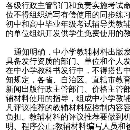
各级行政主管部门和负责实施考试
位不得组织编写有偿使用的同步练
初中和高中毕业年级考试辅导类教
的单位组织开发供学生免费使用的
通知明确，中小学教辅材料出版发
具备发行资质的部门、单位和个人发
在中小学教科书发行中，不得搭售中
知规定，各省、自治区、直辖市教
新闻出版行政主管部门、价格主管
辅材料使用的指导，组成中小学教
凡评议推荐的教辅材料应控制内容
负担。教辅材料的评议推荐要做到
明、程序公正;教辅材料编写人员和