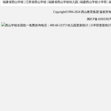
福建省西山学校
|
江西省西山学校
|
福建省西山学校幼儿园
|
福建西山学校小学部
|
Copyright
©
1994-2024 西山教育集团 版权
闽ICP备10203392
幼儿园更新统计
|
小学部更新统计