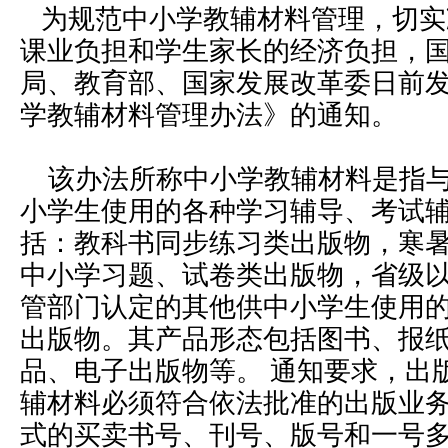
为规范中小学教辅材料管理，切实
课业负担和学生家长的经济负担，
局、教育部、国家发展改革委日前
学教辅材料管理办法》的通知。
该办法所称中小学教辅材料是指与
小学生使用的各种学习辅导、考试
括：教科书同步练习类出版物，寒
中小学习题、试卷类出版物，省级
管部门认定的其他供中小学生使用
出版物。其产品形态包括图书、报
品、电子出版物等。 通知要求，出
辅材料必须符合依法批准的出版业
式的买卖书号、刊号、版号和一号多