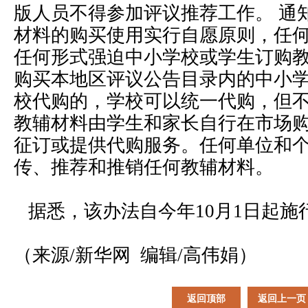
版人员不得参加评议推荐工作。 通
材料的购买使用实行自愿原则，任
任何形式强迫中小学校或学生订购
购买本地区评议公告目录内的中小
校代购的，学校可以统一代购，但
教辅材料由学生和家长自行在市场
征订或提供代购服务。任何单位和
传、推荐和推销任何教辅材料。
据悉，该办法自今年10月1日起施
（来源/新华网 编辑/高伟娟）
返回顶部
返回上一页