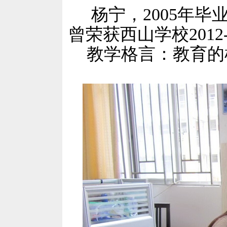
杨宁，2005年毕
曾荣获西山学校2012
教学格言：教育的