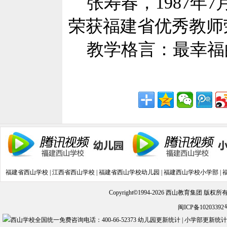
张寿春，1987年
荣获福建省优秀教师
教学格言：最幸福
福建省西山学校
|
江西省西山学校
|
福建省西山学校幼儿园
|
福建西山学校小学部
|
Copyright
©
1994-2026 西山教育集团 版权
闽ICP备10203392
幼儿园更新统计
|
小学部更新统计