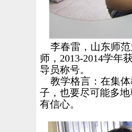
李春雷，山东师范
师，2013-2014
导员称号。
教学格言：在集体
子，也要尽可能多地
有信心。