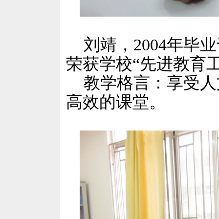
刘靖，2004年毕
荣获学校“先进教育工
教学格言：享受人
高效的课堂。