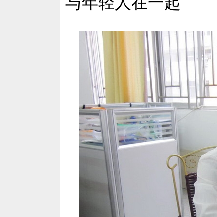
与年轻人在一起