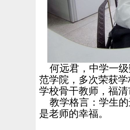
何远君，中学一级数
范学院，多次荣获学
学校骨干教师，福清
教学格言：
学生的
是老师的幸福。