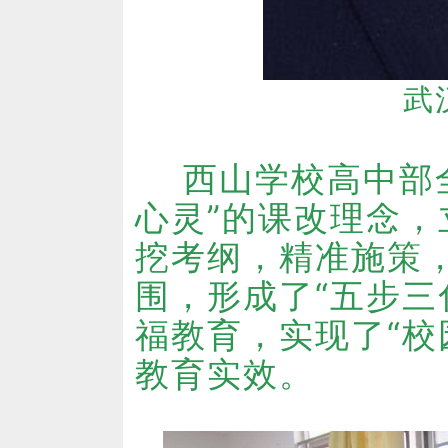
武
西山学校高中部全
心灵”的课改理念
挖考纲，精准施策
围，形成了“五步三
福教育，实现了“校
教育实效。