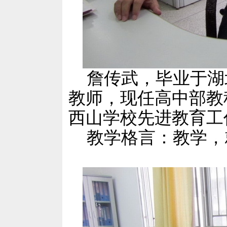
詹传武，毕业于湖
教师，现任高中部教科
西山学校先进教育工
教学格言：教学，